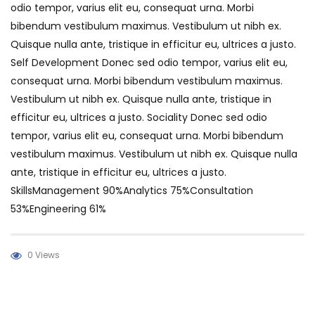
odio tempor, varius elit eu, consequat urna. Morbi
bibendum vestibulum maximus. Vestibulum ut nibh ex.
Quisque nulla ante, tristique in efficitur eu, ultrices a justo.
Self Development Donec sed odio tempor, varius elit eu,
consequat urna. Morbi bibendum vestibulum maximus.
Vestibulum ut nibh ex. Quisque nulla ante, tristique in
efficitur eu, ultrices a justo. Sociality Donec sed odio
tempor, varius elit eu, consequat urna. Morbi bibendum
vestibulum maximus. Vestibulum ut nibh ex. Quisque nulla
ante, tristique in efficitur eu, ultrices a justo.
SkillsManagement 90%Analytics 75%Consultation
53%Engineering 61%
0 Views