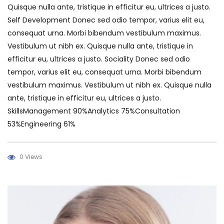
Quisque nulla ante, tristique in efficitur eu, ultrices a justo.
Self Development Donec sed odio tempor, varius elit eu,
consequat urna. Morbi bibendum vestibulum maximus.
Vestibulum ut nibh ex. Quisque nulla ante, tristique in
efficitur eu, ultrices a justo. Sociality Donec sed odio
tempor, varius elit eu, consequat urna. Morbi bibendum
vestibulum maximus. Vestibulum ut nibh ex. Quisque nulla
ante, tristique in efficitur eu, ultrices a justo.
SkillsManagement 90%Analytics 75%Consultation
53%Engineering 61%
0 Views