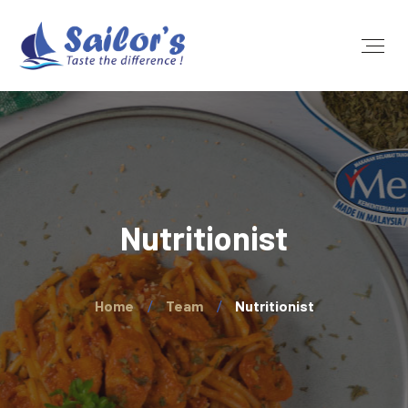
Nutritionist
Home
Team
Nutritionist