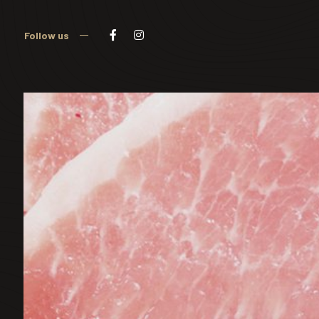
Follow us